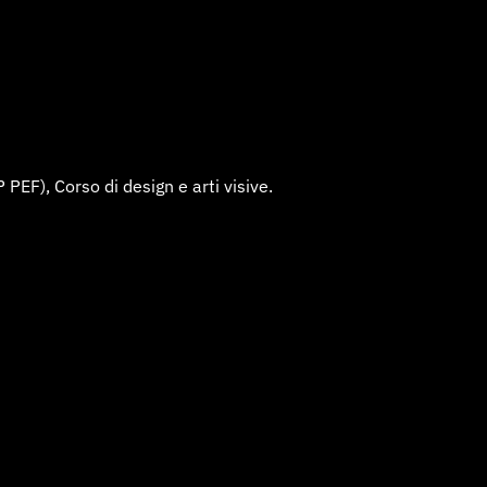
 PEF), Corso di design e arti visive.