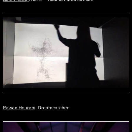
Rawan Hourani
: Dreamcatcher