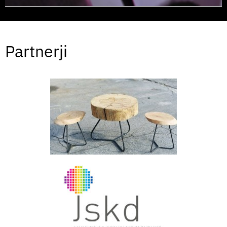
Partnerji