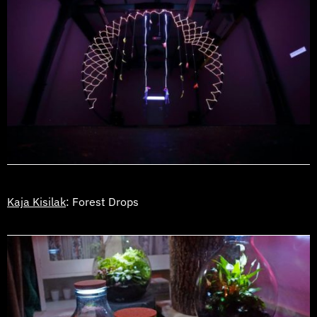
Kaja Kisilak
: Forest Drops