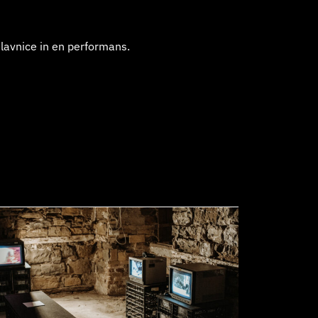
delavnice in en performans.