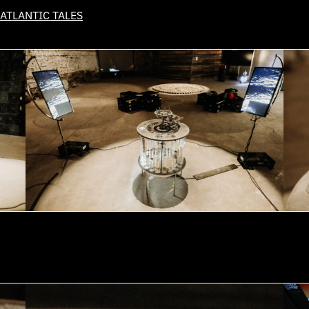
ATLANTIC TALES